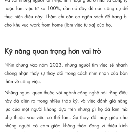
hoặc làm việc từ xa 100%, cần có đầy đủ các công cụ để
thực hiện điều này. Thậm chí cần có ngân sách để trang bị
cho khu vực work from home (làm việc từ xa) của họ.
Kỹ năng quan trọng hơn vai trò
Nhìn chung vào năm 2023, những người tìm việc sẽ nhanh
chóng nhận thấy sự thay đổi trong cách nhìn nhận của bản
thân về công việc.
Những người quen thuộc với ngành công nghệ nói rằng điều
này đã diễn ra trong nhiều thập kỷ, và việc đánh giá năng
lực của một người không dựa trên những gì họ đã làm mà
phụ thuộc vào việc có thể làm. Sự thay đổi này giúp cho
những người có cảm giác không thỏa đáng vì thiếu kinh