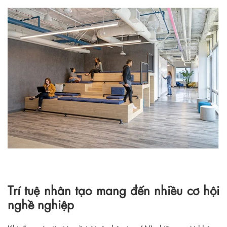
Trí tuệ nhân tạo mang đến nhiều cơ hội
nghề nghiệp