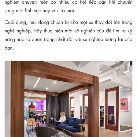
nghiệm chuyên môn có nhiều cơ hội tiếp cận khi chuyển
sang một lĩnh vực hay vai trò mới.
Cuối cùng, nếu đang chuẩn bị cho một sự thay đổi lớn trong
nghề nghiệp, hãy thực hiện một số nghiên cứu để tìm ra kỹ
năng nào là quan trọng nhất đối với sự nghiệp tương lai của
bạn.