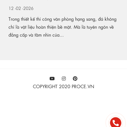
12
-02
-2026
Trong thiết kế thi công văn phòng hạng sang, đá không
chỉ là vật liệu hoàn thiện bề mặt. Mà là tuyên ngôn về
đẳng cấp và tầm nhìn của...
COPYRIGHT 2020 PROCE.VN