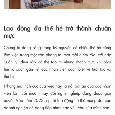
Lao động đa thế hệ trở thành chuẩn
mực
Chúng ta đang sống trong kỷ nguyên có nhiều thế hệ cùng
làm việc trong một văn phòng tại một thời điểm. Đối với cấp
quản lý, điều này có thể tạo ra những thách thức khi phải
tìm ra cách gắn kết các nhân viên cách biệt về tuổi tác và
thế hệ.
Nhưng mặt tích cực của việc này là nỗi bất an của các nhân
viên lớn tuổi muốn thay đổi nghề nghiệp đang được giải
quyết. Vào năm 2023, người lao động có thể mong đợi các
doanh nghiệp dễ dàng tiếp nhận các yêu cầu của mình hơn.