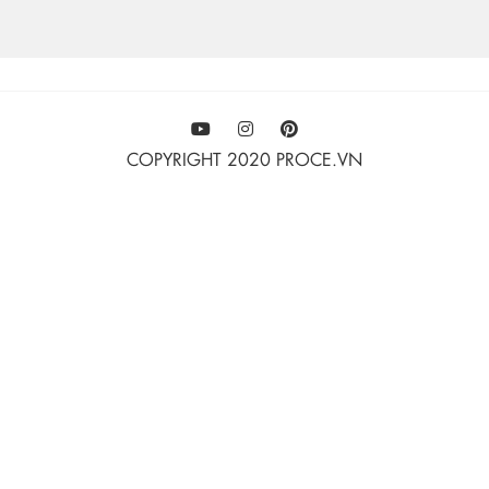
COPYRIGHT 2020 PROCE.VN