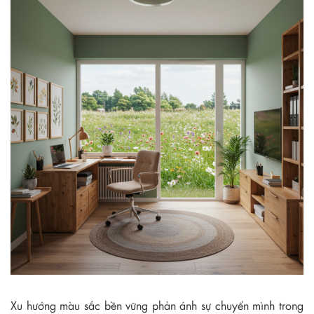
Xu hướng màu sắc bền vững phản ánh sự chuyển mình trong