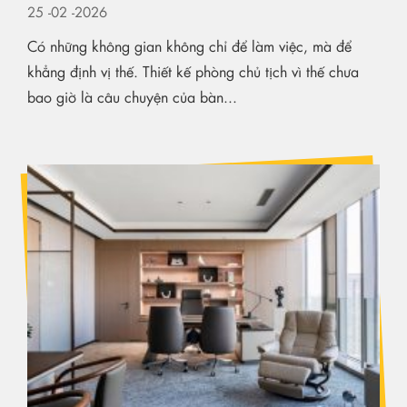
25
-02
-2026
Có những không gian không chỉ để làm việc, mà để
khẳng định vị thế. Thiết kế phòng chủ tịch vì thế chưa
bao giờ là câu chuyện của bàn...