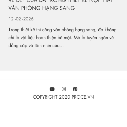
VĂN PHÒNG HẠNG SANG
12
-02
-2026
Trong thiết kế thi công văn phòng hạng sang, đá không
chỉ là vật liệu hoàn thiện bề mặt. Mà là tuyên ngôn về
đẳng cấp và tầm nhìn của...
COPYRIGHT 2020 PROCE.VN