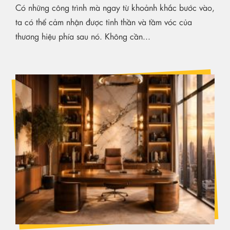
Có những công trình mà ngay từ khoảnh khắc bước vào,
ta có thể cảm nhận được tinh thần và tầm vóc của
thương hiệu phía sau nó. Không cần...