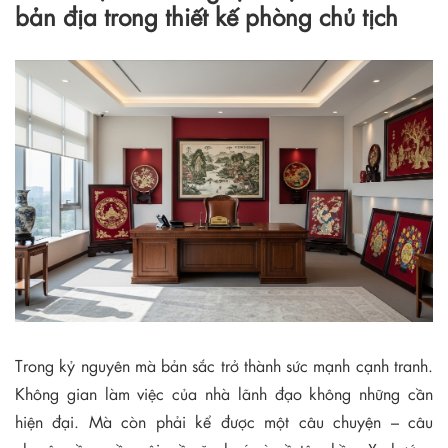
bản địa trong thiết kế phòng chủ tịch
Trong kỷ nguyên mà bản sắc trở thành sức mạnh cạnh tranh.
Không gian làm việc của nhà lãnh đạo không những cần
hiện đại. Mà còn phải kể được một câu chuyện – câu