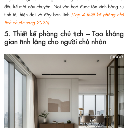
đều kể một câu chuyện. Nơi văn hoá được tôn vinh bằng sự
tinh tế, hiện đại và đầy bản lĩnh
(Top 4 thiết kế phòng chủ
tịch chuẩn sang 2025).
5. Thiết kế phòng chủ tịch – Tạo không
gian tĩnh lặng cho người chủ nhân