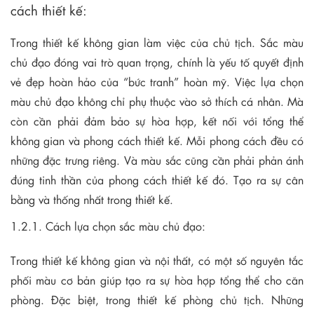
cách thiết kế:
Trong thiết kế không gian làm việc của chủ tịch. Sắc màu
chủ đạo đóng vai trò quan trọng, chính là yếu tố quyết định
vẻ đẹp hoàn hảo của “bức tranh” hoàn mỹ. Việc lựa chọn
màu chủ đạo không chỉ phụ thuộc vào sở thích cá nhân. Mà
còn cần phải đảm bảo sự hòa hợp, kết nối với tổng thể
không gian và phong cách thiết kế. Mỗi phong cách đều có
những đặc trưng riêng. Và màu sắc cũng cần phải phản ánh
đúng tinh thần của phong cách thiết kế đó. Tạo ra sự cân
bằng và thống nhất trong thiết kế.
1.2.1. Cách lựa chọn sắc màu chủ đạo:
Trong thiết kế không gian và nội thất, có một số nguyên tắc
phối màu cơ bản giúp tạo ra sự hòa hợp tổng thể cho căn
phòng. Đặc biệt, trong thiết kế phòng chủ tịch. Những