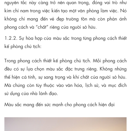
nguyên tắc này càng trở nên quan trọng, đóng vai trò như
kim chỉ nam trong việc kiến tạo một văn phòng làm việc. Nó
không chỉ mang đến vẻ đẹp trường tồn mà còn phản ánh
phong cách và “chất” riêng của người sở hữu.
1.2.2. Sự hòa hợp của màu sắc trong từng phong cách thiết
kế phòng chủ tịch:
Trong phong cách thiết kế phòng chủ tịch. Mỗi phong cách
đều có sự lựa chọn màu sắc đặc trưng riêng. Không những
thể hiện cá tính, sự sang trọng và khí chất của người sở hữu.
Mà chúng còn tùy thuộc vào văn hóa, lịch sử, và mục đích
sử dụng của nhà lãnh đạo.
Màu sắc mang đến sức mạnh cho phong cách hiện đại