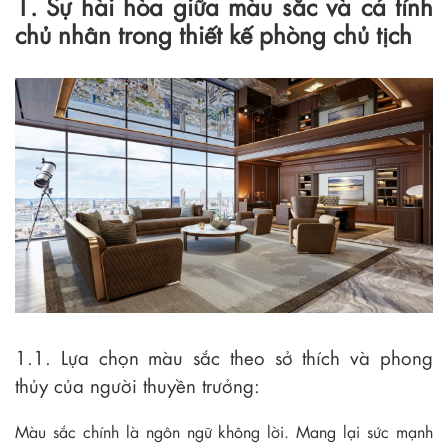
1. Sự hài hòa giữa màu sắc và cá tính
chủ nhân trong thiết kế phòng chủ tịch
1.1. Lựa chọn màu sắc theo sở thích và phong
thủy của người thuyền trưởng:
Màu sắc chính là ngôn ngữ không lời. Mang lại sức mạnh