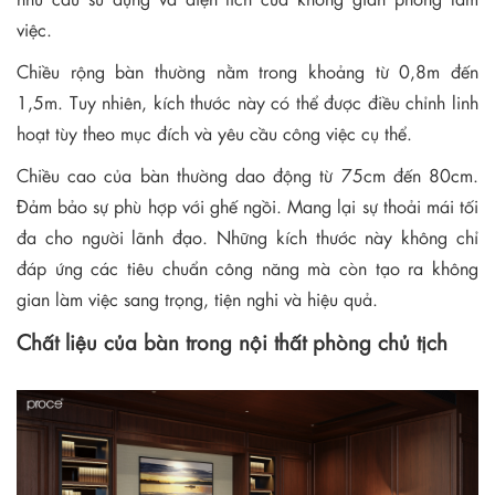
việc.
Chiều rộng bàn thường nằm trong khoảng từ 0,8m đến
1,5m. Tuy nhiên, kích thước này có thể được điều chỉnh linh
hoạt tùy theo mục đích và yêu cầu công việc cụ thể.
Chiều cao của bàn thường dao động từ 75cm đến 80cm.
Đảm bảo sự phù hợp với ghế ngồi. Mang lại sự thoải mái tối
đa cho người lãnh đạo. Những kích thước này không chỉ
đáp ứng các tiêu chuẩn công năng mà còn tạo ra không
gian làm việc sang trọng, tiện nghi và hiệu quả.
Chất liệu của bàn trong nội thất phòng chủ tịch