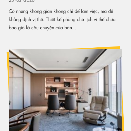
Có những không gian không chỉ để làm việc, mà để
khẳng định vị thế. Thiết kế phòng chủ tịch vì thế chưa
bao giờ là câu chuyện của bàn...