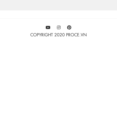
COPYRIGHT 2020 PROCE.VN