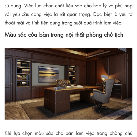
sử dụng. Việc lựa chọn chất liệu sao cho hợp lý và phù hợp
với yêu cầu công việc là rất quan trọng. Đặc biệt là yếu tố
thoải mái và tính tiện dụng trong suốt quá trình làm việc.
Màu sắc của bàn trong nội thất phòng chủ tịch
Khi lựa chọn màu sắc cho bàn làm việc trong phòng chủ