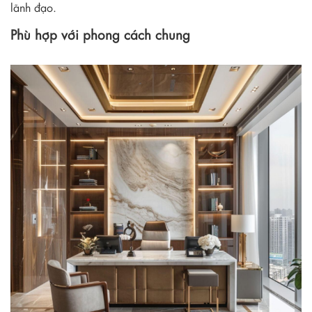
lãnh đạo.
Phù hợp với phong cách chung