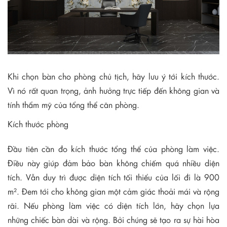
Khi chọn bàn cho phòng chủ tịch, hãy lưu ý tới kích thước.
Vì nó rất quan trọng, ảnh hưởng trực tiếp đến không gian và
tính thẩm mỹ của tổng thể căn phòng.
Kích thước phòng
Đầu tiên cần đo kích thước tổng thể của phòng làm việc.
Điều này giúp đảm bảo bàn không chiếm quá nhiều diện
tích. Vẫn duy trì được diện tích tối thiểu của lối đi là 900
m²
. Đem tới cho không gian một cảm giác thoải mái và rộng
rãi. Nếu phòng làm việc có diện tích lớn, hãy chọn lựa
những chiếc bàn dài và rộng. Bởi chúng sẽ tạo ra sự hài hòa