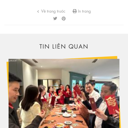
Về trang trước
In trang
TIN LIÊN QUAN