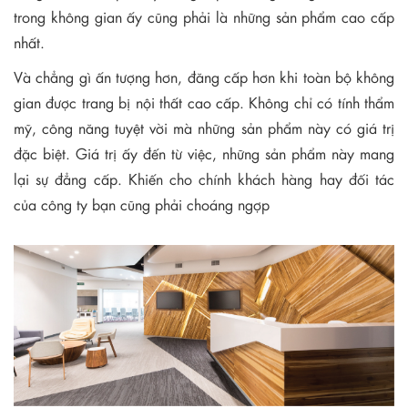
trong không gian ấy cũng phải là những sản phẩm cao cấp
nhất.
Và chẳng gì ấn tượng hơn, đăng cấp hơn khi toàn bộ không
gian được trang bị nội thất cao cấp. Không chỉ có tính thẩm
mỹ, công năng tuyệt vời mà những sản phẩm này có giá trị
đặc biệt. Giá trị ấy đến từ việc, những sản phẩm này mang
lại sự đẳng cấp. Khiến cho chính khách hàng hay đối tác
của công ty bạn cũng phải choáng ngợp