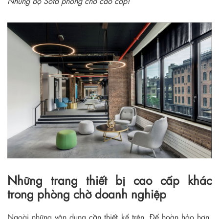
Những bộ Sofa phòng chờ cao cấp!
Những trang thiết bị cao cấp khác
trong phòng chờ doanh nghiệp
Ngoài những vận dụng cần thiết kể trên. Để hoàn hảo hơn,