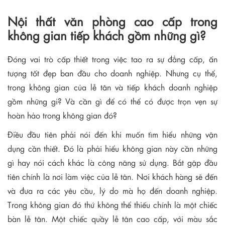
Nội thất văn phòng cao cấp trong
không gian tiếp khách gồm những gì?
Đóng vai trò cấp thiết trong việc tao ra sự đẳng cấp, ấn
tượng tốt đẹp ban đầu cho doanh nghiệp. Nhưng cụ thể,
trong không gian của lễ tân và tiếp khách doanh nghiệp
gồm những gi? Và cần gì để có thể có được trọn vẹn sự
hoàn hảo trong không gian đó?
Điều đầu tiên phải nói đến khi muốn tìm hiểu những vận
dụng cần thiết. Đó là phải hiểu không gian này cần những
gì hay nói cách khác là công năng sử dụng. Bắt gặp đầu
tiên chính là nơi làm việc của lễ tân. Nơi khách hàng sẽ đến
và đưa ra các yêu cầu, lý do mà họ đến doanh nghiệp.
Trong không gian đó thứ không thể thiếu chính là một chiếc
bàn lễ tân. Một chiếc quầy lễ tân cao cấp, với màu sắc