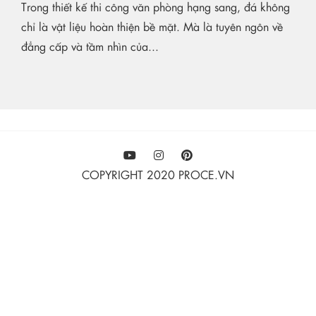
Trong thiết kế thi công văn phòng hạng sang, đá không
chỉ là vật liệu hoàn thiện bề mặt. Mà là tuyên ngôn về
đẳng cấp và tầm nhìn của...
COPYRIGHT 2020 PROCE.VN