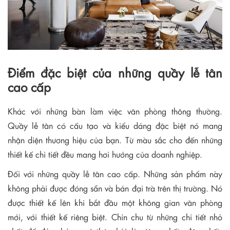
Điểm đặc biệt của những quầy lễ tân
cao cấp
Khác với những bàn làm việc văn phòng thông thường.
Quầy lễ tân có cấu tạo và kiểu dáng đặc biệt nó mang
nhận diện thương hiệu của bạn. Từ màu sắc cho đến những
thiết kế chi tiết đều mang hơi hướng của doanh nghiệp.
Đối với những quầy lễ tân cao cấp. Những sản phẩm này
không phải được đóng sẵn và bán đại trà trên thị trường. Nó
được thiết kế lên khi bắt đầu một không gian văn phòng
mới, với thiết kế riêng biệt. Chỉn chu từ những chi tiết nhỏ