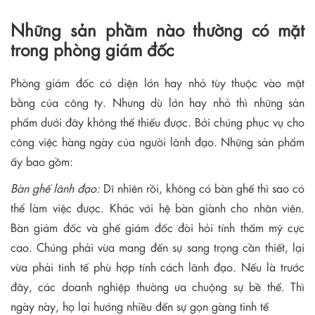
Những sản phầm nào thường có mặt
trong phòng giám đốc
Phòng giám đốc có diện lớn hay nhỏ tùy thuộc vào mặt
bằng của công ty. Nhưng dù lớn hay nhỏ thì những sản
phẩm dưới đây không thể thiếu được. Bởi chúng phục vụ cho
công việc hàng ngày của người lãnh đạo. Những sản phẩm
ấy bao gồm:
Bàn ghế lãnh đạo:
Dĩ nhiên rồi, không có bàn ghế thì sao có
thể làm việc được. Khác với hệ bàn giành cho nhân viên.
Bàn giám đốc và ghế giám đốc đòi hỏi tính thấm mỹ cực
cao. Chúng phải vừa mang đến sự sang trọng cần thiết, lại
vừa phải tinh tế phù hợp tính cách lãnh đạo. Nếu là trước
đây, các doanh nghiệp thường ưa chuộng sự bề thế. Thì
ngày này, họ lại hướng nhiều đến sự gọn gàng tinh tế