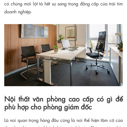
có chúng mới lột tả hết sự sang trọng đẳng cấp của trái tim
doanh nghiệp.
Nội thất văn phòng cao cấp có gì để
phù hợp cho phòng giám đốc
Là nơi quan trọng hàng đầu cũng là nơi thể hiện tầm cỡ của