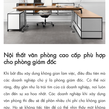
Nội thất văn phòng cao cấp phù hợp
cho phòng giám đốc
Khi bắt đầu xây dưng không gian làm việc, điều đầu tiên mà
các doanh nghiệp chú ý là phòng giám đốc. Có thể nói
răng, đây gần như là trái tim của cả doanh nghiệp, nơi luôn
cần đến sự xa hoa nhất. Các doanh nghiệp khi xây dựng
văn phòng thì đều sẽ để phần nhiều chi phí cho không gian
này. Họ sẽ không tiếc tiền để có thể nhìn thấy một không