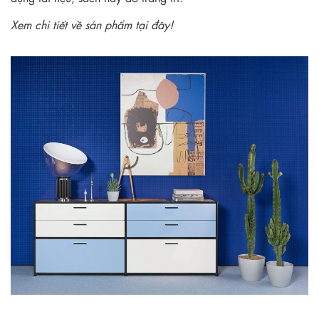
Xem chi tiết về sản phẩm tại đây!