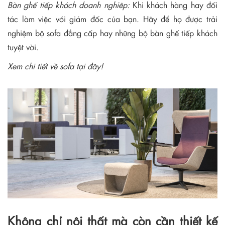
Bàn ghế tiếp khách doanh nghiêp:
Khi khách hàng hay đối
tác làm việc với giám đốc của bạn. Hãy để họ được trải
nghiệm bộ sofa đẳng cấp hay những bộ bàn ghế tiếp khách
tuyệt vời.
Xem chi tiết về sofa tại đây!
Không chỉ nội thất mà còn cần thiết kế