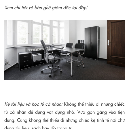
Xem chi tiết về bàn ghế giám đốc tại đây!
Kệ tài liệu và hộc tủ cá nhân:
Không thể thiếu đi những chiếc
tủ cá nhân để đựng vật dụng nhỏ. Vừa gọn gàng vừa tiện
dụng. Cũng không thể thiếu đi những chiếc kệ tinh tế nơi chứ
đựng tài liệu, sách hay đồ trang trí.