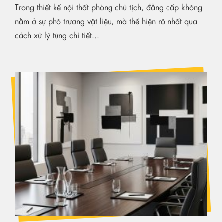
Trong thiết kế nội thất phòng chủ tịch, đẳng cấp không
nằm ở sự phô trương vật liệu, mà thể hiện rõ nhất qua
cách xử lý từng chi tiết...