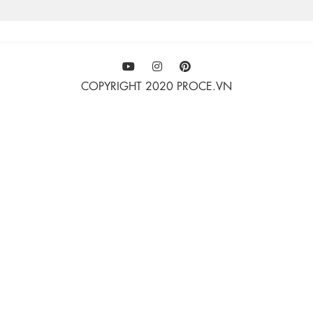
COPYRIGHT 2020 PROCE.VN