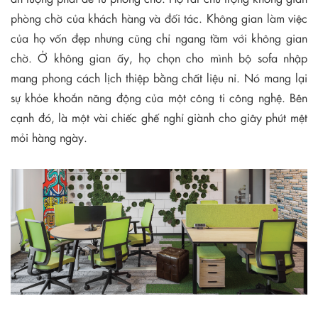
phòng chờ của khách hàng và đối tác. Không gian làm việc
của họ vốn đẹp nhưng cũng chỉ ngang tầm với không gian
chờ. Ở không gian ấy, họ chọn cho mình bộ sofa nhập
mang phong cách lịch thiệp bằng chất liệu nỉ. Nó mang lại
sự khỏe khoắn năng động của một công ti công nghệ. Bên
cạnh đó, là một vài chiếc ghế nghỉ giành cho giây phút mệt
mỏi hàng ngày.