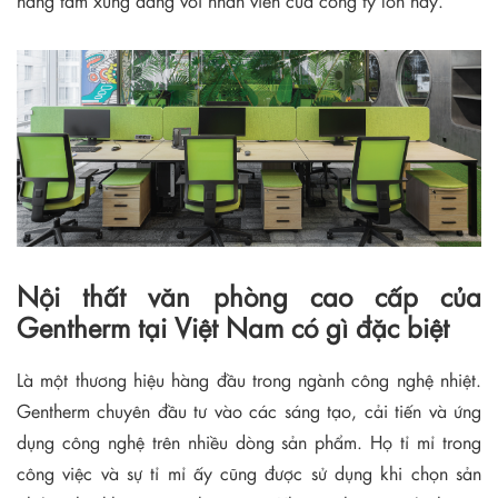
nâng tầm xứng đáng với nhân viên của công ty lớn này.
Nội thất văn phòng cao cấp của
Gentherm tại Việt Nam có gì đặc biệt
Là một thương hiệu hàng đầu trong ngành công nghệ nhiệt.
Gentherm chuyên đầu tư vào các sáng tạo, cải tiến và ứng
dụng công nghệ trên nhiều dòng sản phẩm. Họ tỉ mỉ trong
công việc và sự tỉ mỉ ấy cũng được sử dụng khi chọn sản