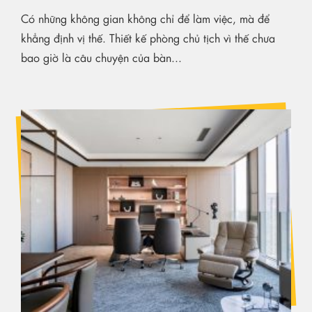
Có những không gian không chỉ để làm việc, mà để
khẳng định vị thế. Thiết kế phòng chủ tịch vì thế chưa
bao giờ là câu chuyện của bàn...