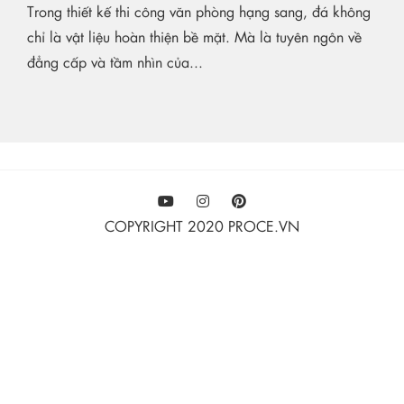
Trong thiết kế thi công văn phòng hạng sang, đá không
chỉ là vật liệu hoàn thiện bề mặt. Mà là tuyên ngôn về
đẳng cấp và tầm nhìn của...
COPYRIGHT 2020 PROCE.VN