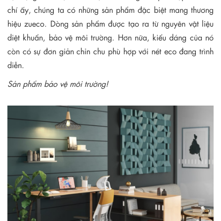
chí ấy, chúng ta có những sản phẩm đặc biệt mang thương
hiệu zueco. Dòng sản phẩm được tạo ra từ nguyên vật liệu
diệt khuẩn, bảo vệ môi trường. Hơn nữa, kiểu dáng của nó
còn có sự đơn giản chỉn chu phù hợp với nét eco đang trình
diễn.
Sản phẩm bảo vệ môi trường!