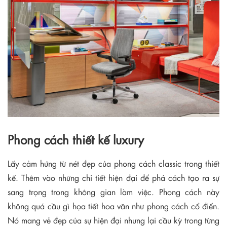
Phong cách thiết kế luxury
Lấy cảm hứng từ nét đẹp của phong cách classic trong thiết
kế. Thêm vào những chi tiết hiện đại để phá cách tạo ra sự
sang trọng trong không gian làm việc. Phong cách này
không quá cầu gì họa tiết hoa văn như phong cách cổ điển.
Nó mang vẻ đẹp của sự hiện đại nhưng lại cầu kỳ trong từng