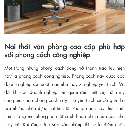
Nội thất văn phòng cao cấp phù hợp
với phong cách công nghiệp
Một trong những phong cách đang trở thành trào lưu hiện
nay là phong cách công nghiệp. Phong cách này được các
doanh nghiệp sản xuất, các nhà máy xí nghiệp yêu thích. Và
đôi khi các doanh nghiệp liên quan đến thiết kế, thẩm mỹ
cũng lựa chọn phong cách này. Họ yêu thích sự gồ ghề thô
ráp nhưng chứa đựng nét tinh tế. Phong cách này thực chất
chính là sự mô phỏng lại một cách hoàn chỉnh của các nhà
máy cũ. Khi được đưa vào văn phòng thì nó là điểm nhấn