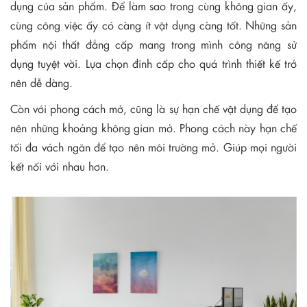
dụng của sản phẩm. Để làm sao trong cùng không gian ấy,
cùng công việc ấy có càng ít vật dụng càng tốt. Những sản
phẩm nội thất đẳng cấp mang trong mình công năng sử
dụng tuyệt vời. Lựa chọn đỉnh cấp cho quá trình thiết kế trở
nên dễ dàng.
Còn với phong cách mở, cũng là sự hạn chế vật dụng để tạo
nên những khoảng không gian mở. Phong cách này hạn chế
tối đa vách ngăn để tạo nên môi trường mở. Giúp mọi người
kết nối với nhau hơn.