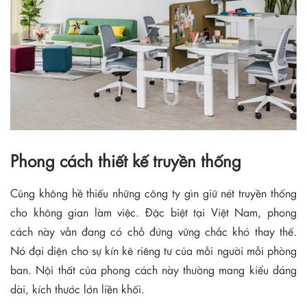
Phong cách thiết kế truyền thống
Cũng không hề thiếu những công ty gìn giữ nét truyền thống
cho không gian làm việc. Đặc biệt tại Việt Nam, phong
cách này vẫn đang có chỗ đứng vững chắc khó thay thế.
Nó đại diện cho sự kín kẽ riêng tư của mỗi người mỗi phòng
ban. Nội thất của phong cách này thường mang kiểu dáng
dài, kích thước lớn liền khối.