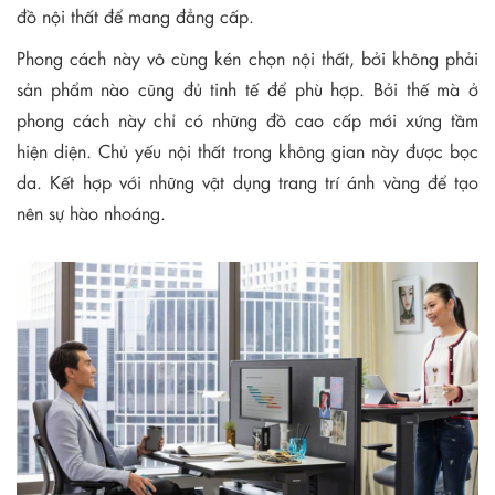
đồ nội thất để mang đẳng cấp.
Phong cách này vô cùng kén chọn nội thất, bởi không phải
sản phẩm nào cũng đủ tinh tế để phù hợp. Bởi thế mà ở
phong cách này chỉ có những đồ cao cấp mới xứng tầm
hiện diện. Chủ yếu nội thất trong không gian này được bọc
da. Kết hợp với những vật dụng trang trí ánh vàng để tạo
nên sự hào nhoáng.