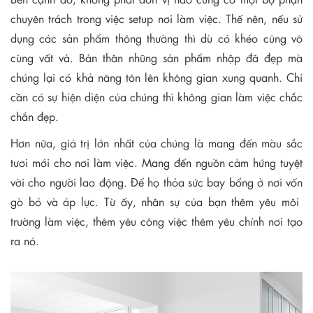
chuyên trách trong việc setup nơi làm việc. Thế nên, nếu sử
dụng các sản phẩm thông thường thì dù có khéo cũng vô
cùng vất vả. Bản thân những sản phẩm nhập đã đẹp mà
chúng lại có khả năng tôn lên không gian xung quanh. Chỉ
cần có sự hiện diện của chúng thì không gian làm việc chắc
chắn đẹp.
Hơn nữa, giá trị lớn nhất của chúng là mang đến màu sắc
tươi mới cho nơi làm việc. Mang đến nguồn cảm hứng tuyệt
vời cho người lao động. Để họ thỏa sức bay bổng ở nơi vốn
gò bó và áp lực. Từ ấy, nhân sự của bạn thêm yêu môi
trường làm việc, thêm yêu công việc thêm yêu chính nơi tạo
ra nó.