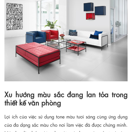
Xu hướng màu sắc đang lan tỏa trong
thiết kế văn phòng
Lợi ích của việc sử dụng tone màu tươi sáng cùng ứng dụng
của đa dạng sắc màu cho nơi làm việc đã được chứng minh.