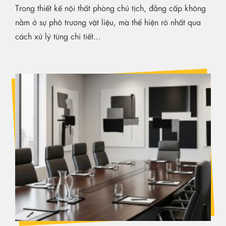
Trong thiết kế nội thất phòng chủ tịch, đẳng cấp không
nằm ở sự phô trương vật liệu, mà thể hiện rõ nhất qua
cách xử lý từng chi tiết...