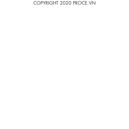
COPYRIGHT 2020 PROCE.VN