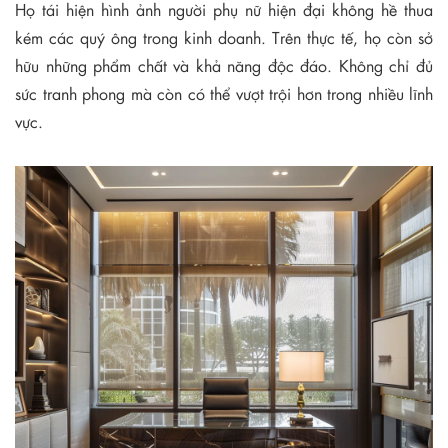
Họ tái hiện hình ảnh người phụ nữ hiện đại không hề thua
kém các quý ông trong kinh doanh. Trên thực tế, họ còn sở
hữu những phẩm chất và khả năng độc đáo. Không chỉ đủ
sức tranh phong mà còn có thể vượt trội hơn trong nhiều lĩnh
vực.