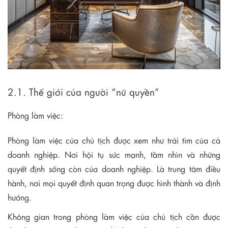
2.1. Thế giới của người “nữ quyền”
Phòng làm việc:
Phòng làm việc của chủ tịch được xem như trái tim của cả
doanh nghiệp. Nơi hội tụ sức mạnh, tầm nhìn và những
quyết định sống còn của doanh nghiệp. Là trung tâm điều
hành, nơi mọi quyết định quan trọng được hình thành và định
hướng.
Không gian trong phòng làm việc của chủ tịch cần được