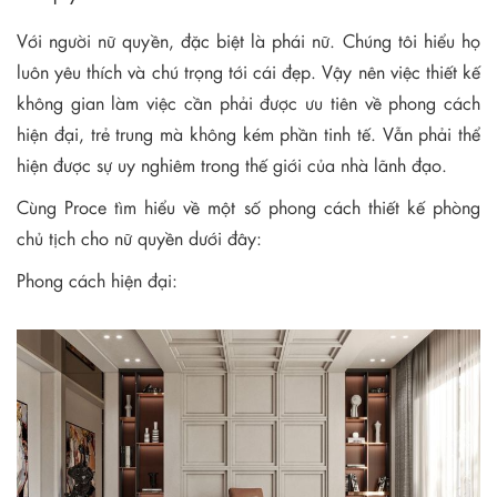
Với người nữ quyền, đặc biệt là phái nữ. Chúng tôi hiểu họ
luôn yêu thích và chú trọng tới cái đẹp. Vậy nên việc thiết kế
không gian làm việc cần phải được ưu tiên về phong cách
hiện đại, trẻ trung mà không kém phần tinh tế. Vẫn phải thể
hiện được sự uy nghiêm trong thế giới của nhà lãnh đạo.
Cùng Proce tìm hiểu về một số phong cách thiết kế phòng
chủ tịch cho nữ quyền dưới đây:
Phong cách hiện đại: