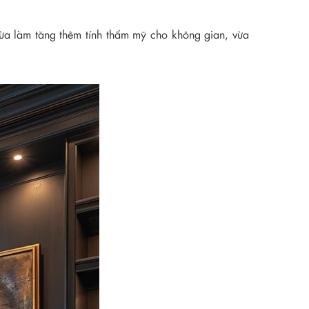
Vừa làm tăng thêm tính thẩm mỹ cho không gian, vừa