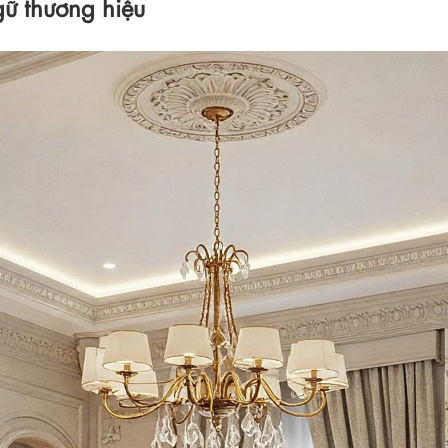
gữ thương hiệu