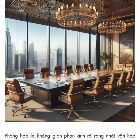
Phòng họp là không gian phản ánh rõ ràng nhất văn hóa