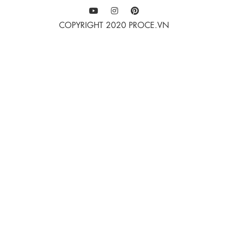
COPYRIGHT 2020 PROCE.VN