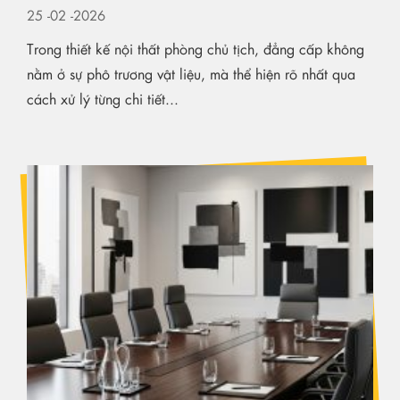
25
-02
-2026
Trong thiết kế nội thất phòng chủ tịch, đẳng cấp không
nằm ở sự phô trương vật liệu, mà thể hiện rõ nhất qua
cách xử lý từng chi tiết...