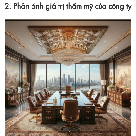
2. Phản ánh giá trị thẩm mỹ của công ty