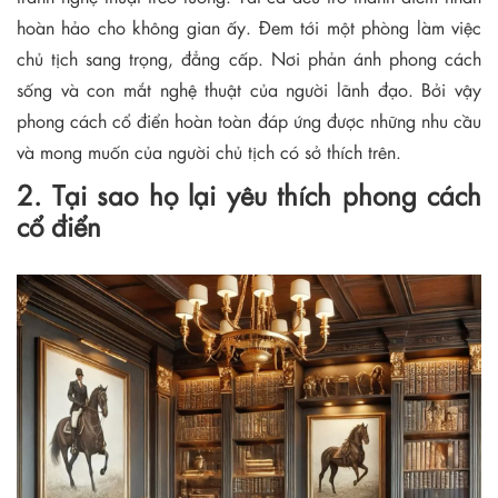
hoàn hảo cho không gian ấy. Đem tới một phòng làm việc
chủ tịch sang trọng, đẳng cấp. Nơi phản ánh phong cách
sống và con mắt nghệ thuật của người lãnh đạo. Bởi vậy
phong cách cổ điển hoàn toàn đáp ứng được những nhu cầu
và mong muốn của người chủ tịch có sở thích trên.
2. Tại sao họ lại yêu thích phong cách
cổ điển