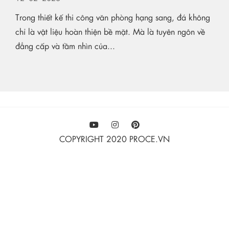
Trong thiết kế thi công văn phòng hạng sang, đá không
chỉ là vật liệu hoàn thiện bề mặt. Mà là tuyên ngôn về
đẳng cấp và tầm nhìn của...
COPYRIGHT 2020 PROCE.VN