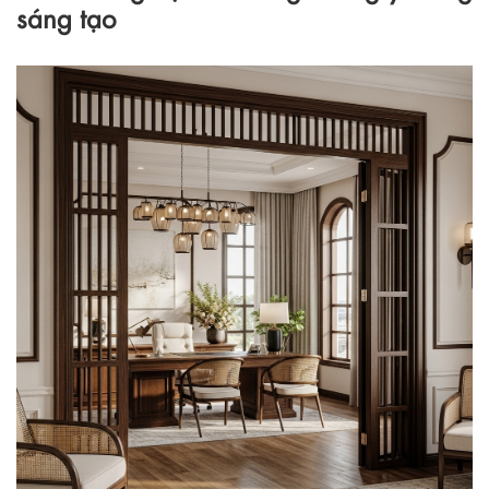
sáng tạo