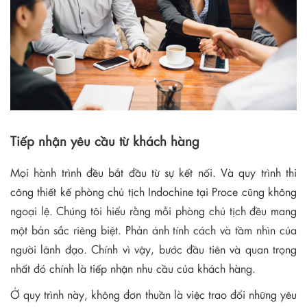
Tiếp nhận yêu cầu từ khách hàng
Mọi hành trình đều bắt đầu từ sự kết nối. Và quy trình thi
công thiết kế phòng chủ tịch Indochine tại Proce cũng không
ngoại lệ. Chúng tôi hiểu rằng mỗi phòng chủ tịch đều mang
một bản sắc riêng biệt. Phản ánh tính cách và tầm nhìn của
người lãnh đạo. Chính vì vậy, bước đầu tiên và quan trọng
nhất đó chính là tiếp nhận nhu cầu của khách hàng.
Ở quy trình này, không đơn thuần là việc trao đổi những yêu