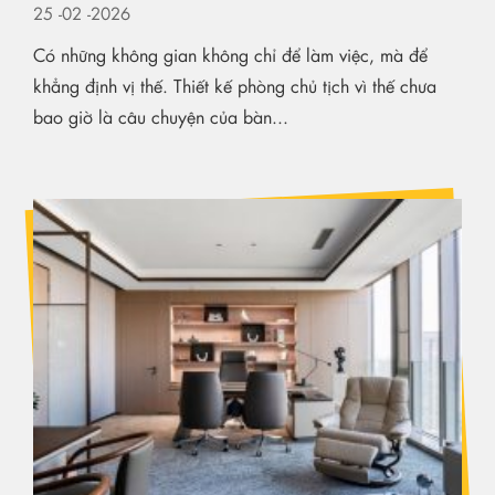
25
-02
-2026
Có những không gian không chỉ để làm việc, mà để
khẳng định vị thế. Thiết kế phòng chủ tịch vì thế chưa
bao giờ là câu chuyện của bàn...