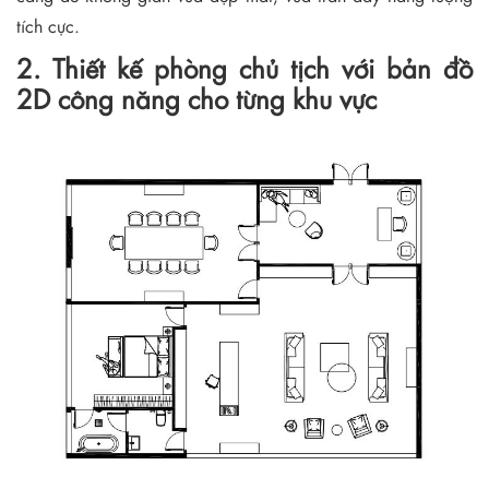
tích cực.
2. Thiết kế phòng chủ tịch với bản đồ
2D công năng cho từng khu vực