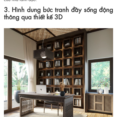
3. Hình dung bức tranh đầy sống động
thông qua thiết kế 3D