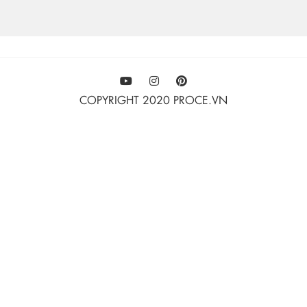
COPYRIGHT 2020 PROCE.VN