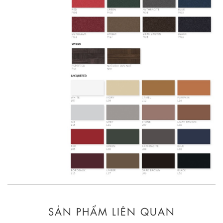
SẢN PHẨM LIÊN QUAN