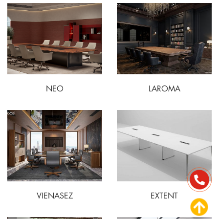
NEO
LAROMA
VIENASEZ
EXTENT