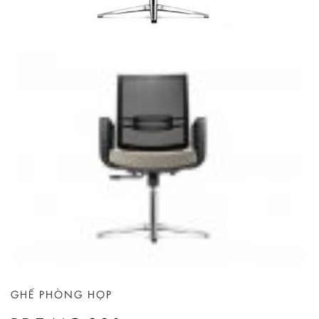
GHẾ PHÒNG HỌP