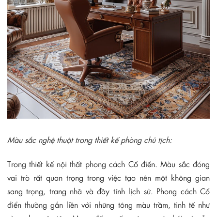
Màu sắc nghệ thuật trong thiết kế phòng chủ tịch:
Trong thiết kế nội thất phong cách Cổ điển. Màu sắc đóng
vai trò rất quan trọng trong việc tạo nên một không gian
sang trọng, trang nhã và đầy tính lịch sử. Phong cách Cổ
điển thường gắn liền với những tông màu trầm, tinh tế như