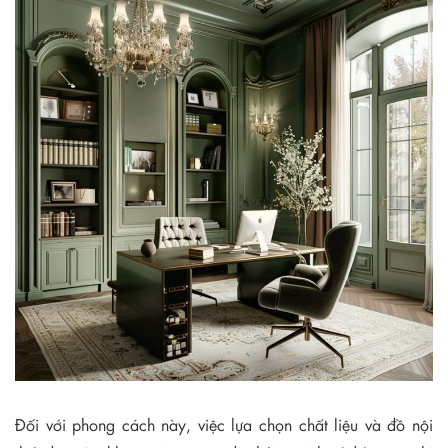
Đối với phong cách này, việc lựa chọn chất liệu và đồ nội