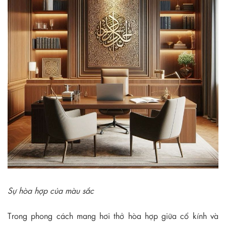
Sự hòa hợp của màu sắc
Trong phong cách mang hơi thở hòa hợp giữa cổ kính và