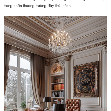
trong chốn thương trường đầy thử thách.