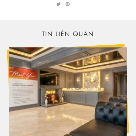
TIN LIÊN QUAN