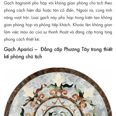
Gạch Itagraniti phù hợp với không gian phòng chủ tịch theo
phong cách hiện đại hoặc tân cổ điển. Ngoài ra, cùng tính
năng vượt trội. Loại gạch này phù hợp trong kiến tạo không
gian phòng họp và phòng tiếp khách. Khoác lên không gian
làm việc màu áo của sự thanh thoát và đăng cấp trong từng
phong cách thiết kế.
Gạch Aparici – Đẳng cấp Phương Tây trong thiết
kế phòng chủ tịch