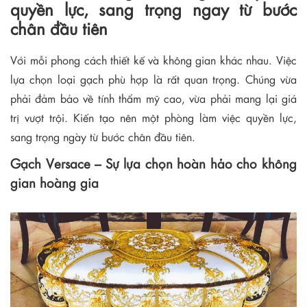
quyền lực, sang trọng ngay từ bước
chân đầu tiên
Với mỗi phong cách thiết kế và không gian khác nhau. Việc
lựa chọn loại gạch phù hợp là rất quan trọng. Chúng vừa
phải đảm bảo về tính thẩm mỹ cao, vừa phải mang lại giá
trị vượt trội. Kiến tạo nên một phòng làm việc quyền lực,
sang trọng ngày từ bước chân đầu tiên.
Gạch Versace – Sự lựa chọn hoàn hảo cho không
gian hoàng gia