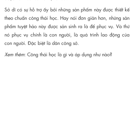
Sở dĩ có sự hỗ trợ ấy bởi những sản phẩm này được thiết kế
theo chuẩn công thái học. Hay nói đơn giản hơn, những sản
phẩm tuyệt hảo này được sản sinh ra là để phục vụ. Và thứ
nó phục vụ chính là con người, là quá trình lao động của
con người. Đặc biệt là dân công sở.
Xem thêm
:
Công thái học là gì và áp dụng như nào?