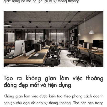
giác nặng nề mà ngược lại là sự thông thoáng.
Tạo ra không gian làm việc thoáng
đãng đẹp mắt và tiện dụng
Không gian làm việc được kiến tạo theo phong cách doanh
nghiệp chủ đạo đề cao sự thông thoáng. Thế nên bên trong