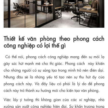
Thiết kế văn phòng theo phong cách
công nghiệp có lợi thế gì
Có thể nói, phong cách công nghiệp mang đến sự mới lạ
gây sức hút mạnh mẽ cho thị giác. Phong cách này khiến
cho những người có sự sáng tạo trong mình trở nên điên dại.
Nhưng đâu sẽ là những yếu tố tạo nên sự thu hút ấy của
phong cách này. Và đấy liệu có phải là lý do để phong
cách này trở thành xu hướng mới cho kiến tạo văn phòng.
Việc lấy ý tưởng thì không gian của các xí nghiệp, nhà
xưởng sản xuất công nghiệp hiện đại. Sự khẩn trương trong