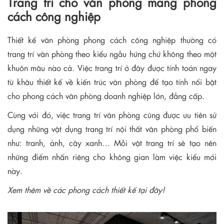
Trang trí cho văn phòng mang phong
cách công nghiệp
Thiết kế văn phòng phong cách công nghiệp thường có
trang trí văn phòng theo kiểu ngẫu hứng chứ không theo một
khuôn mâu nào cả. Việc trang trí ở đây được tính toán ngay
từ khâu thiết kế về kiến trúc văn phòng để tạo tính nổi bật
cho phong cách văn phòng doanh nghiệp lớn, đẳng cấp.
Cùng với đó, việc trang trí văn phòng cũng được ưu tiên sử
dụng những vật dụng trang trí nội thất văn phòng phổ biến
như: tranh, ảnh, cây xanh… Mỗi vật trang trí sẽ tạo nên
những điểm nhấn riêng cho không gian làm việc kiểu mới
này.
Xem thêm về các phong cách thiết kế tại đây!