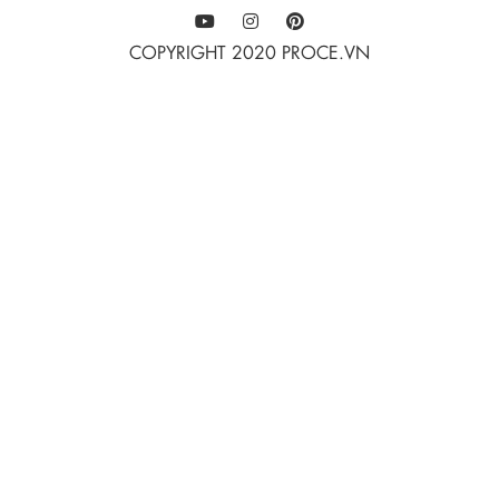
COPYRIGHT 2020 PROCE.VN