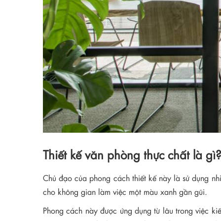
Thiết kế văn phòng thực chất là gì
Chủ đạo của phong cách thiết kế này là sử dụng nhi
cho không gian làm việc một màu xanh gần gũi.
Phong cách này được ứng dụng từ lâu trong việc kiế