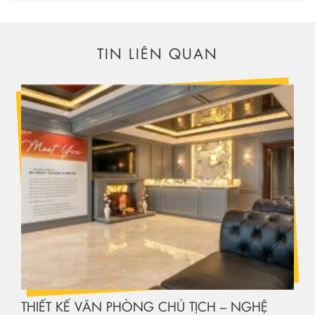
TIN LIÊN QUAN
THIẾT KẾ VĂN PHÒNG CHỦ TỊCH – NGHỆ