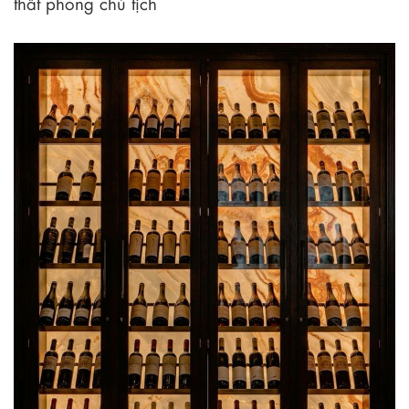
thất phòng chủ tịch