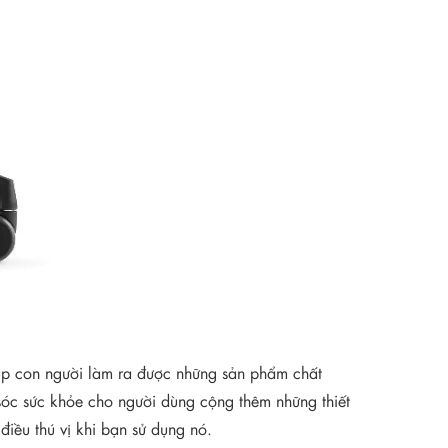
úp con người làm ra được những sản phẩm chất
óc sức khỏe cho người dùng cộng thêm những thiết
iều thú vị khi bạn sử dụng nó.