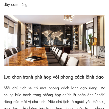
đầy cảm hứng.
Lựa chọn tranh phù hợp với phong cách lãnh đạo
Mỗi chủ tịch sẽ có một phong cách lãnh đạo riêng. Và
những bức tranh trong phòng họp chính là phản ánh “chất”
riêng của mỗi vị chủ tịch. Nếu chủ tịch là người yêu thích sự
sáng tạo. Thì những bức tranh trừu tượng, hoặc tranh phong