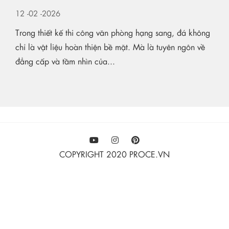
12
-02
-2026
Trong thiết kế thi công văn phòng hạng sang, đá không
chỉ là vật liệu hoàn thiện bề mặt. Mà là tuyên ngôn về
đẳng cấp và tầm nhìn của...
COPYRIGHT 2020 PROCE.VN