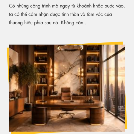
Có những công trình mà ngay từ khoảnh khắc bước vào,
ta có thể cảm nhận được tinh thần và tầm vóc của
thương hiệu phía sau nó. Không cần...