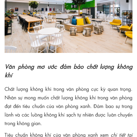
Văn phòng mơ ước đảm bảo chất lượng không
khí
Chất lượng không khi trong văn phòng cực kỳ quan trọng.
Nhân sự mong muốn chất lượng không khí trong văn phòng
đạt đến tiêu chuẩn của văn phòng xanh. Đảm bao sự trong
lành và các luồng không khí sạch tự nhiên được luân chuyển
trong không gian.
Tiêu chuẩn không khí của văn phòng xanh xem
chi tiết tại