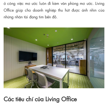
ở công việc mơ ước luôn đi kèm văn phòng mơ ước. Living
Office giúp cho doanh nghiệp thu hút được ánh nhìn của
những nhân tài đang tìm bến đỗ.
Các tiêu chí của Living Office