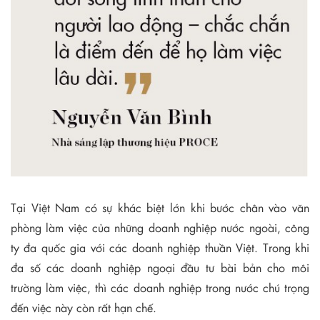
Tại Việt Nam có sự khác biệt lớn khi bước chân vào văn
phòng làm việc của những doanh nghiệp nước ngoài, công
ty đa quốc gia với các doanh nghiệp thuần Việt. Trong khi
đa số các doanh nghiệp ngoại đầu tư bài bản cho môi
trường làm việc, thì các doanh nghiệp trong nước chú trọng
đến việc này còn rất hạn chế.