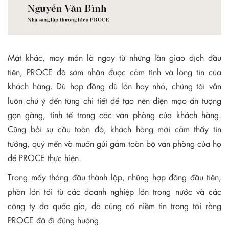
Mặt khác, may mắn là ngay từ những lần giao dịch đầu
tiên, PROCE đã sớm nhận được cảm tình và lòng tin của
khách hàng. Dù hợp đồng dù lớn hay nhỏ, chúng tôi vẫn
luôn chú ý đến từng chi tiết để tạo nên diện mạo ấn tượng
gọn gàng, tinh tế trong các văn phòng của khách hàng.
Cũng bởi sự cầu toàn đó, khách hàng mới cảm thấy tin
tưởng, quý mến và muốn gửi gắm toàn bộ văn phòng của họ
để PROCE thực hiện.
Trong mấy tháng đầu thành lập, những hợp đồng đầu tiên,
phần lớn tới từ các doanh nghiệp lớn trong nước và các
công ty đa quốc gia, đã củng cố niềm tin trong tôi rằng
PROCE đã đi đúng hướng.