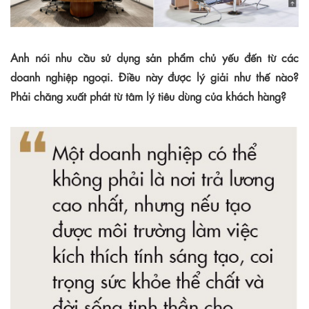
Anh nói nhu cầu sử dụng sản phẩm chủ yếu đến từ các
doanh nghiệp ngoại. Điều này được lý giải như thế nào?
Phải chăng xuất phát từ tâm lý tiêu dùng của khách hàng?