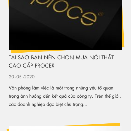
TẠI SAO BẠN NÊN CHỌN MUA NỘI THẤT
CAO CẤP PROCE?
20
-05
-2020
Văn phòng làm việc là một trong những yếu tố quan
trọng ảnh hưởng đến kết quả của công ty. Trên thế giới,
các doanh nghiệp đặc biệt chú trọng...