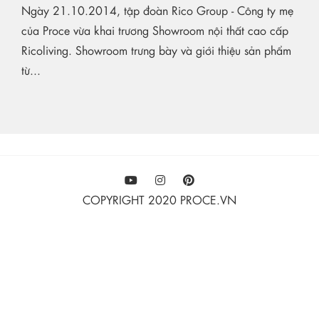
Ngày 21.10.2014, tập đoàn Rico Group - Công ty mẹ
của Proce vừa khai trương Showroom nội thất cao cấp
Ricoliving. Showroom trưng bày và giới thiệu sản phẩm
từ...
COPYRIGHT 2020 PROCE.VN