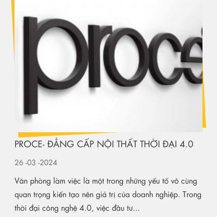
PROCE- ĐẲNG CẤP NỘI THẤT THỜI ĐẠI 4.0
26
-03
-2024
Văn phòng làm việc là một trong những yếu tố vô cùng
quan trọng kiến tạo nên giá trị của doanh nghiệp. Trong
thời đại công nghệ 4.0, việc đầu tư...