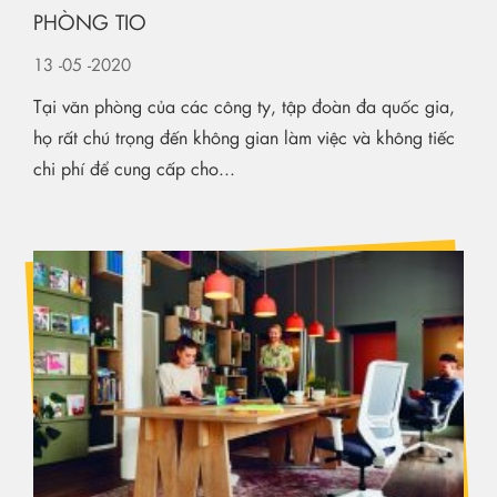
PHÒNG TIO
13
-05
-2020
Tại văn phòng của các công ty, tập đoàn đa quốc gia,
họ rất chú trọng đến không gian làm việc và không tiếc
chi phí để cung cấp cho...