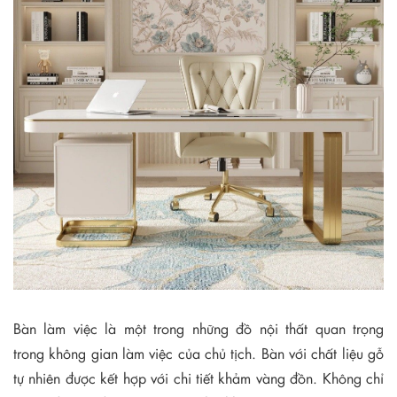
Bàn làm việc là một trong những đồ nội thất quan trọng
trong không gian làm việc của chủ tịch. Bàn với chất liệu gỗ
tự nhiên được kết hợp với chi tiết khảm vàng đồn. Không chỉ