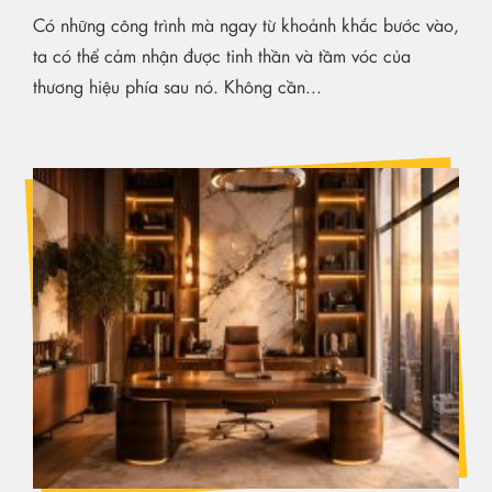
Có những công trình mà ngay từ khoảnh khắc bước vào,
ta có thể cảm nhận được tinh thần và tầm vóc của
thương hiệu phía sau nó. Không cần...