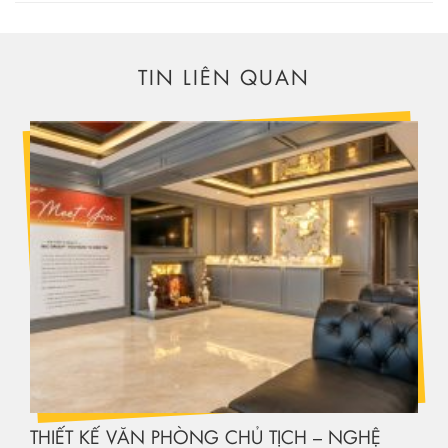
TIN LIÊN QUAN
THIẾT KẾ VĂN PHÒNG CHỦ TỊCH – NGHỆ